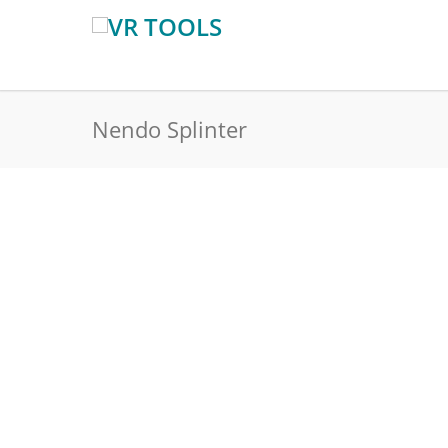
Nendo Splinter