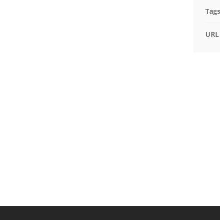
Tag
URL