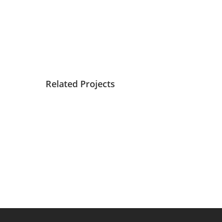
Related Projects