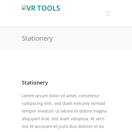
Stationery
Stationery
Lorem ipsum dolor sit amet, consetetur
sadipscing elitr, sed diam nonumy eirmod
tempor invidunt ut labore et dolore magna
aliquyam erat, sed diam voluptua. At vero
eos et accusam et justo duo dolores et ea