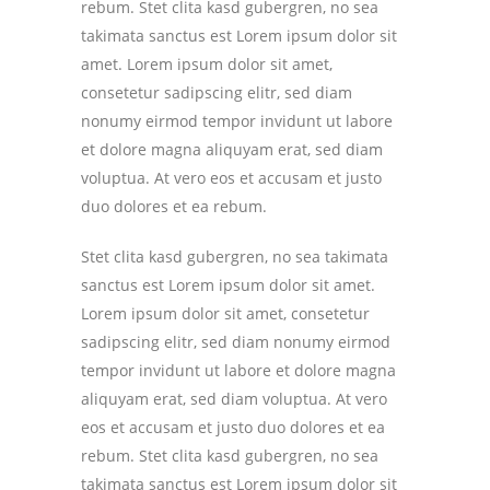
rebum. Stet clita kasd gubergren, no sea
takimata sanctus est Lorem ipsum dolor sit
amet. Lorem ipsum dolor sit amet,
consetetur sadipscing elitr, sed diam
nonumy eirmod tempor invidunt ut labore
et dolore magna aliquyam erat, sed diam
voluptua. At vero eos et accusam et justo
duo dolores et ea rebum.
Stet clita kasd gubergren, no sea takimata
sanctus est Lorem ipsum dolor sit amet.
Lorem ipsum dolor sit amet, consetetur
sadipscing elitr, sed diam nonumy eirmod
tempor invidunt ut labore et dolore magna
aliquyam erat, sed diam voluptua. At vero
eos et accusam et justo duo dolores et ea
rebum. Stet clita kasd gubergren, no sea
takimata sanctus est Lorem ipsum dolor sit