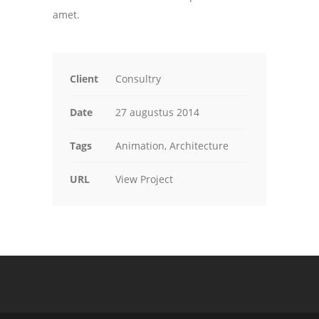
amet.
Client
Consultry
Date
27 augustus 2014
Tags
Animation, Architecture
URL
View Project