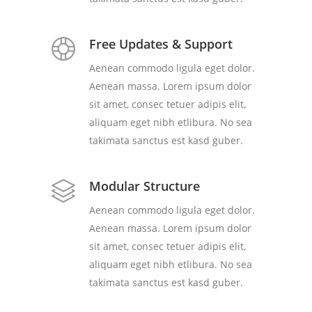
Free Updates & Support
Aenean commodo ligula eget dolor.
Aenean massa. Lorem ipsum dolor
sit amet, consec tetuer adipis elit,
aliquam eget nibh etlibura. No sea
takimata sanctus est kasd guber.
Modular Structure
Aenean commodo ligula eget dolor.
Aenean massa. Lorem ipsum dolor
sit amet, consec tetuer adipis elit,
aliquam eget nibh etlibura. No sea
takimata sanctus est kasd guber.