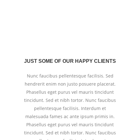
JUST SOME OF OUR HAPPY CLIENTS
Nunc faucibus pellentesque facilisis. Sed
hendrerit enim non justo posuere placerat.
Phasellus eget purus vel mauris tincidunt
tincidunt. Sed et nibh tortor. Nunc faucibus
pellentesque facilisis. Interdum et
malesuada fames ac ante ipsum primis in.
Phasellus eget purus vel mauris tincidunt
tincidunt. Sed et nibh tortor. Nunc faucibus