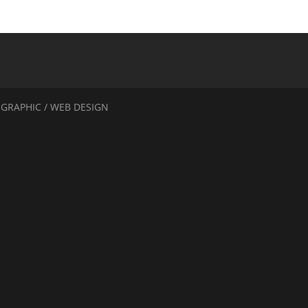
 GRAPHIC / WEB DESIGN