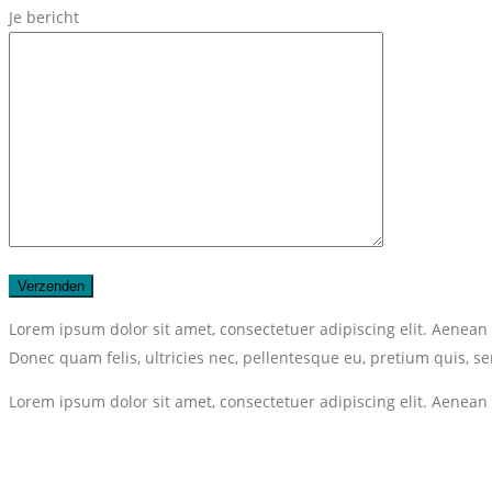
Je bericht
Lorem ipsum dolor sit amet, consectetuer adipiscing elit. Aenea
Donec quam felis, ultricies nec, pellentesque eu, pretium quis, se
Lorem ipsum dolor sit amet, consectetuer adipiscing elit. Aenea