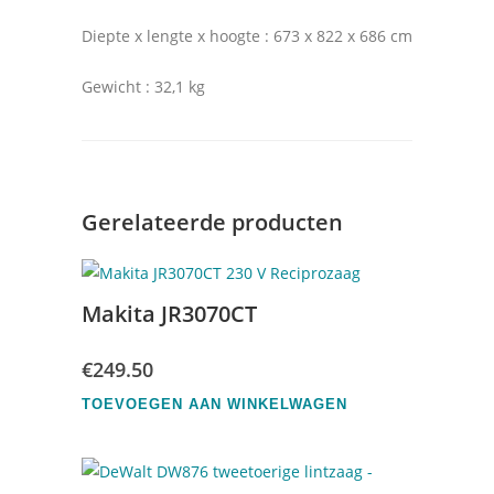
Diepte x lengte x hoogte : 673 x 822 x 686 cm
Gewicht : 32,1 kg
Gerelateerde producten
Makita JR3070CT
€
249.50
TOEVOEGEN AAN WINKELWAGEN