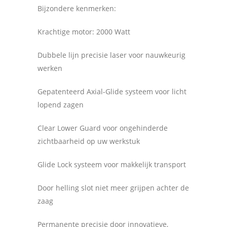
Bijzondere kenmerken:
Krachtige motor: 2000 Watt
Dubbele lijn precisie laser voor nauwkeurig
werken
Gepatenteerd Axial-Glide systeem voor licht
lopend zagen
Clear Lower Guard voor ongehinderde
zichtbaarheid op uw werkstuk
Glide Lock systeem voor makkelijk transport
Door helling slot niet meer grijpen achter de
zaag
Permanente precisie door innovatieve,