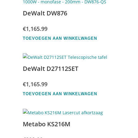
DeWalt DW876
€
1,165.99
TOEVOEGEN AAN WINKELWAGEN
DeWalt D27112SET
€
1,165.99
TOEVOEGEN AAN WINKELWAGEN
Metabo KS216M