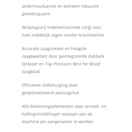
onderhoudsarme en extreem robuuste
geleidingsarm
Wrijvingsvrij trekmechanisme zorgt voor
heel makkelijk zagen zonder krachtverlies
Accurate zaagsnedes en hoogste
zaagkwaliteit door geintegreerde dubbele
lijnlaser en Top Precision Best for Wood
zaagblad
Effectieve stofafzuiging door
geoptimaliseerd aanzuigstuk
Alle bedieningselementen voor verstek- en
hellingsinstellingen vooraan aan de
machine om aangenamer te werken