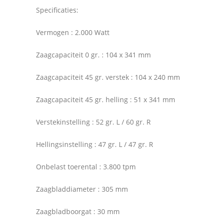
Specificaties:
Vermogen : 2.000 Watt
Zaagcapaciteit 0 gr. : 104 x 341 mm
Zaagcapaciteit 45 gr. verstek : 104 x 240 mm
Zaagcapaciteit 45 gr. helling : 51 x 341 mm
Verstekinstelling : 52 gr. L / 60 gr. R
Hellingsinstelling : 47 gr. L / 47 gr. R
Onbelast toerental : 3.800 tpm
Zaagbladdiameter : 305 mm
Zaagbladboorgat : 30 mm