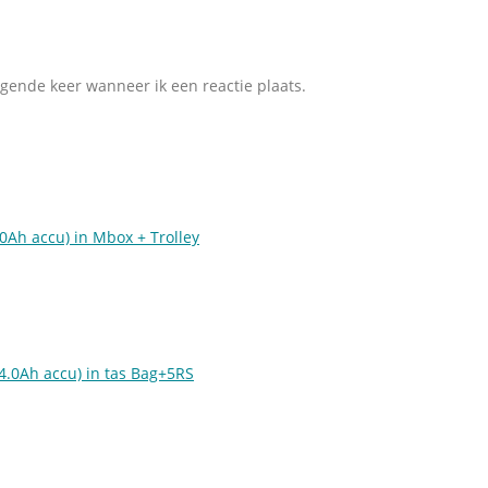
lgende keer wanneer ik een reactie plaats.