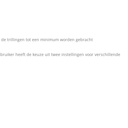
 de trillingen tot een minimum worden gebracht
ruiker heeft de keuze uit twee instellingen voor verschillende