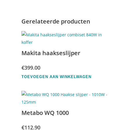
Gerelateerde producten
Makita haakseslijper
€
399.00
TOEVOEGEN AAN WINKELWAGEN
Metabo WQ 1000
€
112.90