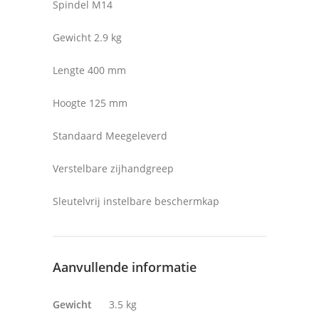
Spindel M14
Gewicht 2.9 kg
Lengte 400 mm
Hoogte 125 mm
Standaard Meegeleverd
Verstelbare zijhandgreep
Sleutelvrij instelbare beschermkap
Aanvullende informatie
Gewicht
3.5 kg