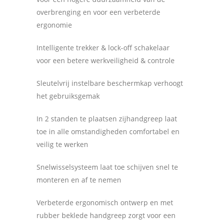
overbrenging en voor een verbeterde
ergonomie
Intelligente trekker & lock-off schakelaar
voor een betere werkveiligheid & controle
Sleutelvrij instelbare beschermkap verhoogt
het gebruiksgemak
In 2 standen te plaatsen zijhandgreep laat
toe in alle omstandigheden comfortabel en
veilig te werken
Snelwisselsysteem laat toe schijven snel te
monteren en af te nemen
Verbeterde ergonomisch ontwerp en met
rubber beklede handgreep zorgt voor een