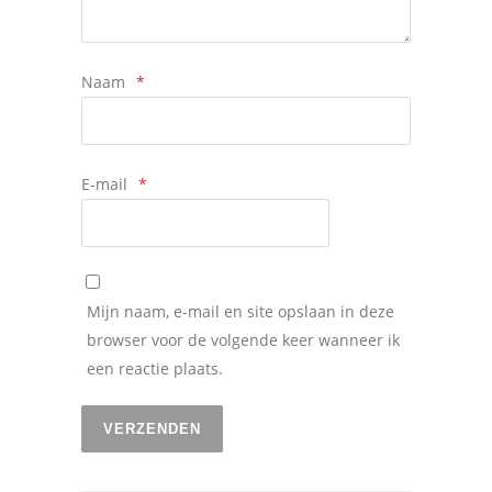
Naam
*
E-mail
*
Mijn naam, e-mail en site opslaan in deze
browser voor de volgende keer wanneer ik
een reactie plaats.