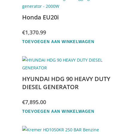
Honda EU20i
€
1,370.99
TOEVOEGEN AAN WINKELWAGEN
HYUNDAI HDG 90 HEAVY DUTY
DIESEL GENERATOR
€
7,895.00
TOEVOEGEN AAN WINKELWAGEN