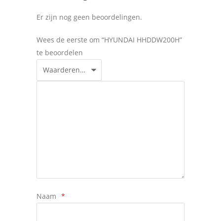
Er zijn nog geen beoordelingen.
Wees de eerste om “HYUNDAI HHDDW200H”
te beoordelen
Naam
*