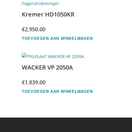
Kremer HD1050KR
€
2,950.00
TOEVOEGEN AAN WINKELWAGEN
WACKER VP 2050A
€
1,839.00
TOEVOEGEN AAN WINKELWAGEN