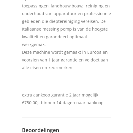
toepassingen, landbouw,bouw, reiniging en
onderhoud van apparatuur en professionele
gebieden die dieptereiniging vereisen. De
Italiaanse messing pomp is van de hoogste
kwaliteit en garandeert optimaal
werkgemak.
Deze machine wordt gemaakt in Europa en
voorzien van 1 jaar garantie en voldoet aan
alle eisen en keurmerken.
extra aankoop garantie 2 Jaar mogelijk
€750.00,- binnen 14-dagen naar aankoop
Beoordelingen