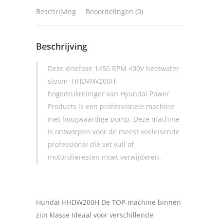
Beschrijving
Beoordelingen (0)
Beschrijving
Deze driefase 1450 RPM 400V heetwater
stoom HHDWW200H
hogedrukreiniger van Hyundai Power
Products is een professionele machine
met hoogwaardige pomp. Deze machine
is ontworpen voor de meest veeleisende
professional die vet vuil of
motorolieresten moet verwijderen.
Hundai HHDW200H
De TOP-machine binnen
zijn klasse Ideaal voor verschillende