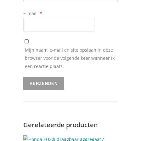
E-mail
*
Mijn naam, e-mail en site opslaan in deze
browser voor de volgende keer wanneer ik
een reactie plaats.
Gerelateerde producten