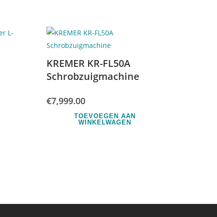
KREMER KR-FL50A
Schrobzuigmachine
€
7,999.00
TOEVOEGEN AAN
WINKELWAGEN