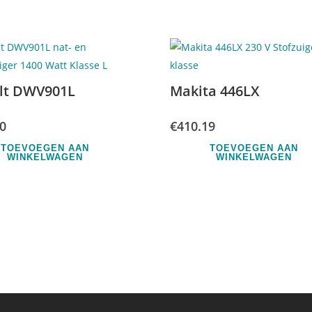
lt DWV901L
Makita 446LX
0
€
410.19
TOEVOEGEN AAN
TOEVOEGEN AAN
WINKELWAGEN
WINKELWAGEN