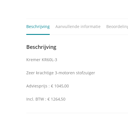
Beschrijving
Aanvullende informatie
Beoordelin
Beschrijving
Kremer KR60L-3
Zeer krachtige 3-motoren stofzuiger
Adviesprijs : € 1045,00
Incl. BTW : € 1264,50