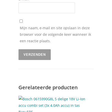
Mijn naam, e-mail en site opslaan in deze
browser voor de volgende keer wanneer ik
een reactie plaats.
Gerelateerde producten