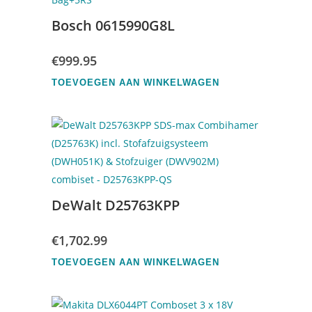
Bosch 0615990G8L
€
999.95
TOEVOEGEN AAN WINKELWAGEN
DeWalt D25763KPP
€
1,702.99
TOEVOEGEN AAN WINKELWAGEN