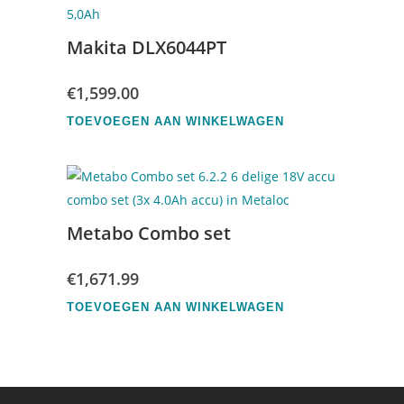
Makita DLX6044PT
€
1,599.00
TOEVOEGEN AAN WINKELWAGEN
Metabo Combo set
€
1,671.99
TOEVOEGEN AAN WINKELWAGEN