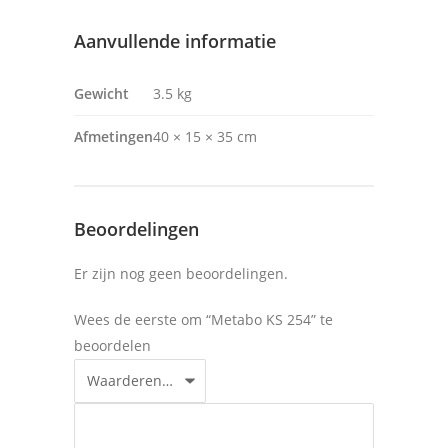
Aanvullende informatie
Gewicht
3.5 kg
Afmetingen
40 × 15 × 35 cm
Beoordelingen
Er zijn nog geen beoordelingen.
Wees de eerste om “Metabo KS 254” te
beoordelen