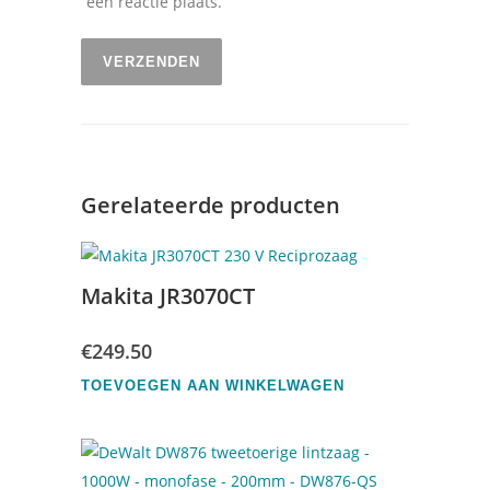
een reactie plaats.
Gerelateerde producten
Makita JR3070CT
€
249.50
TOEVOEGEN AAN WINKELWAGEN