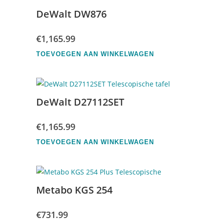
DeWalt DW876
€
1,165.99
TOEVOEGEN AAN WINKELWAGEN
DeWalt D27112SET
€
1,165.99
TOEVOEGEN AAN WINKELWAGEN
Metabo KGS 254
€
731.99