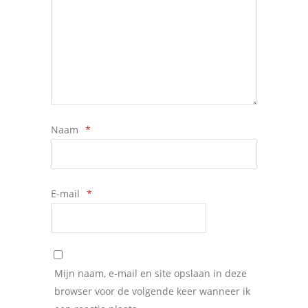
Naam
*
E-mail
*
Mijn naam, e-mail en site opslaan in deze
browser voor de volgende keer wanneer ik