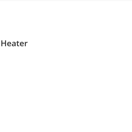
 Heater