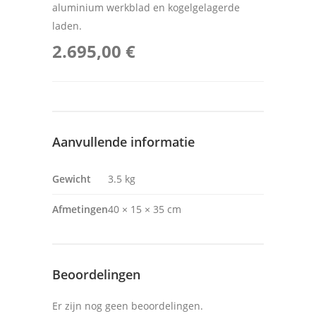
aluminium werkblad en kogelgelagerde
laden.
2.695,00 €
Aanvullende informatie
Gewicht
3.5 kg
Afmetingen
40 × 15 × 35 cm
Beoordelingen
Er zijn nog geen beoordelingen.