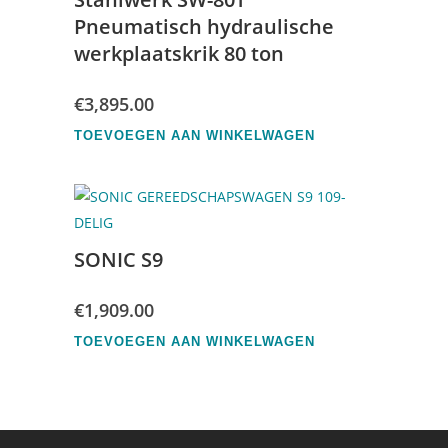
Pneumatisch hydraulische
werkplaatskrik 80 ton
€
3,895.00
TOEVOEGEN AAN WINKELWAGEN
SONIC S9
€
1,909.00
TOEVOEGEN AAN WINKELWAGEN