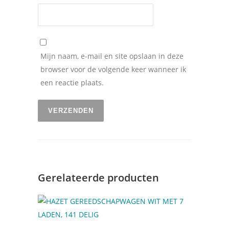
Mijn naam, e-mail en site opslaan in deze
browser voor de volgende keer wanneer ik
een reactie plaats.
Gerelateerde producten