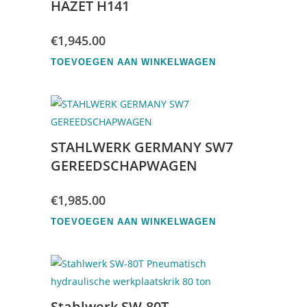
HAZET H141
€
1,945.00
TOEVOEGEN AAN WINKELWAGEN
STAHLWERK GERMANY SW7
GEREEDSCHAPWAGEN
€
1,985.00
TOEVOEGEN AAN WINKELWAGEN
Stahlwerk SW-80T