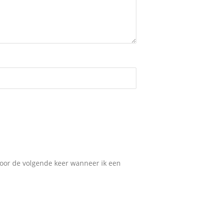
voor de volgende keer wanneer ik een