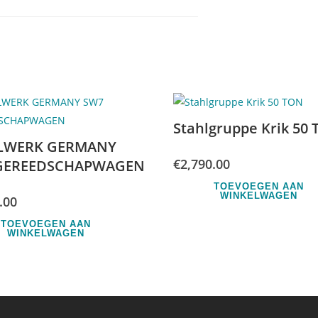
Stahlgruppe Krik 50
LWERK GERMANY
€
2,790.00
GEREEDSCHAPWAGEN
TOEVOEGEN AAN
WINKELWAGEN
.00
TOEVOEGEN AAN
WINKELWAGEN