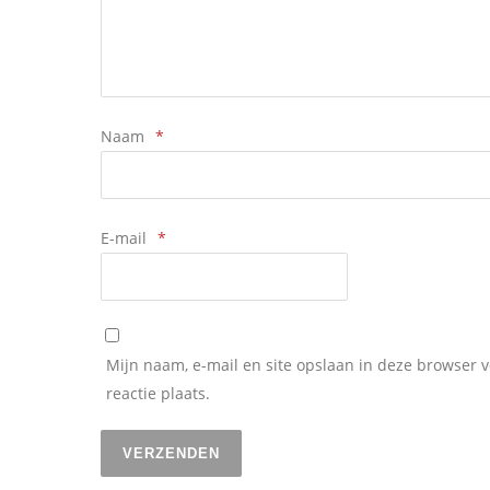
Naam
*
E-mail
*
Mijn naam, e-mail en site opslaan in deze browser 
reactie plaats.