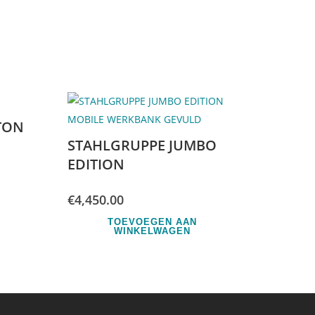
 TON
STAHLGRUPPE JUMBO
EDITION
€
4,450.00
TOEVOEGEN AAN
WINKELWAGEN