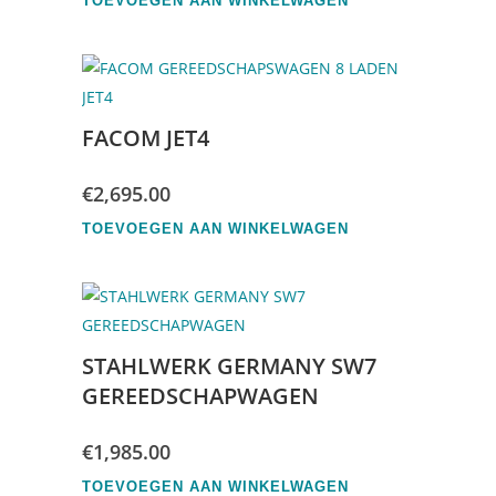
TOEVOEGEN AAN WINKELWAGEN
FACOM JET4
€
2,695.00
TOEVOEGEN AAN WINKELWAGEN
STAHLWERK GERMANY SW7
GEREEDSCHAPWAGEN
€
1,985.00
TOEVOEGEN AAN WINKELWAGEN