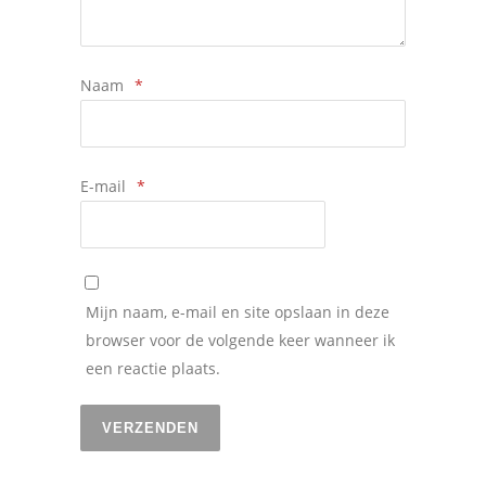
Naam
*
E-mail
*
Mijn naam, e-mail en site opslaan in deze
browser voor de volgende keer wanneer ik
een reactie plaats.