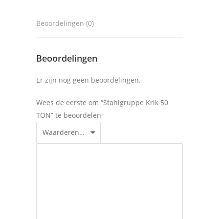
Beoordelingen (0)
Beoordelingen
Er zijn nog geen beoordelingen.
Wees de eerste om “Stahlgruppe Krik 50
TON” te beoordelen