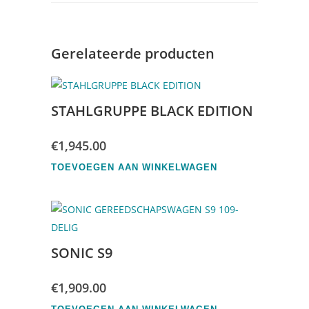
Gerelateerde producten
STAHLGRUPPE BLACK EDITION
€
1,945.00
TOEVOEGEN AAN WINKELWAGEN
SONIC S9
€
1,909.00