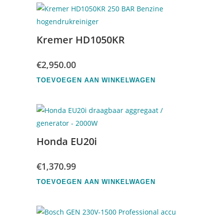
Kremer HD1050KR
€
2,950.00
TOEVOEGEN AAN WINKELWAGEN
Honda EU20i
€
1,370.99
TOEVOEGEN AAN WINKELWAGEN