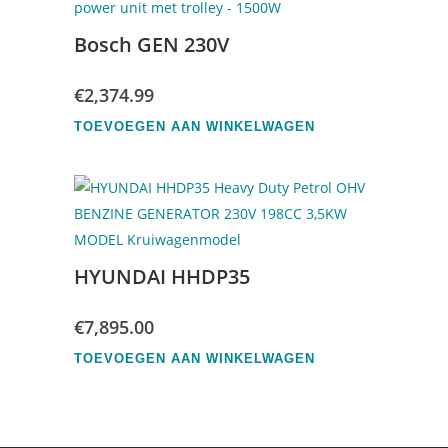
Bosch GEN 230V
€
2,374.99
TOEVOEGEN AAN WINKELWAGEN
HYUNDAI HHDP35
€
7,895.00
TOEVOEGEN AAN WINKELWAGEN