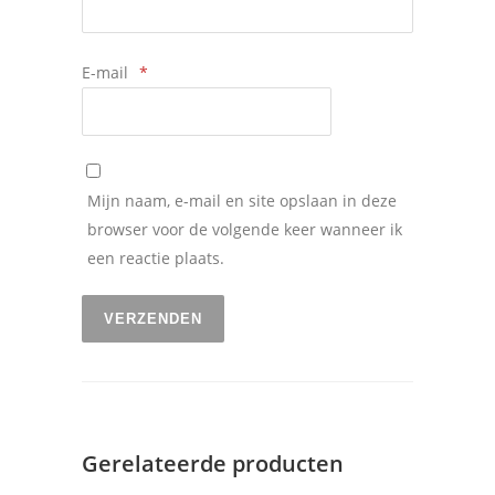
E-mail
*
Mijn naam, e-mail en site opslaan in deze
browser voor de volgende keer wanneer ik
een reactie plaats.
Gerelateerde producten