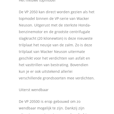
Het nieuwe topmodel
De VP 2050 kan direct worden gezien als het
topmodel binnen de VP-serie van Wacker
Neuson. Uitgerust met de sterkste Honda-
benzinemotor en de grootste centrifugale
slagkracht (20 kilonewton) is deze nieuwste
trilplaat het neusje van de zalm. Zo is deze
trilplaat van Wacker Neuson uitermate
geschikt voor het verdichten van asfalt en
het vasttrillen van bestrating. Bovendien
kun je er ook uitstekend allerlei
verschillende grondsoorten mee verdichten.
Uiterst wendbaar
De VP 20500 is erop gebouwd om zo
wendbaar mogelijk te zijn. Dankzij zijn