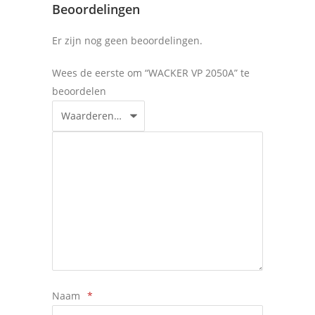
Beoordelingen
Er zijn nog geen beoordelingen.
Wees de eerste om “WACKER VP 2050A” te
beoordelen
Naam
*