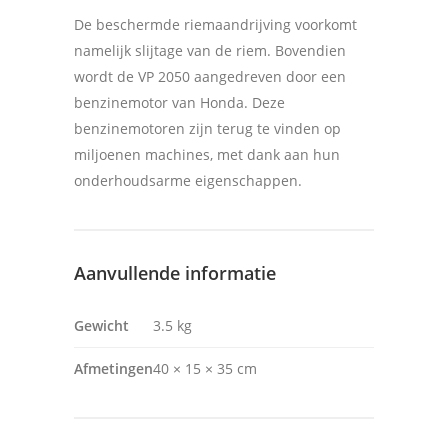
De beschermde riemaandrijving voorkomt
namelijk slijtage van de riem. Bovendien
wordt de VP 2050 aangedreven door een
benzinemotor van Honda. Deze
benzinemotoren zijn terug te vinden op
miljoenen machines, met dank aan hun
onderhoudsarme eigenschappen.
Aanvullende informatie
Gewicht
3.5 kg
Afmetingen
40 × 15 × 35 cm